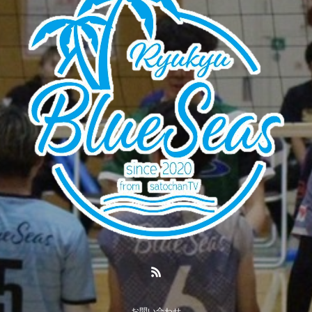
お問い合わせ