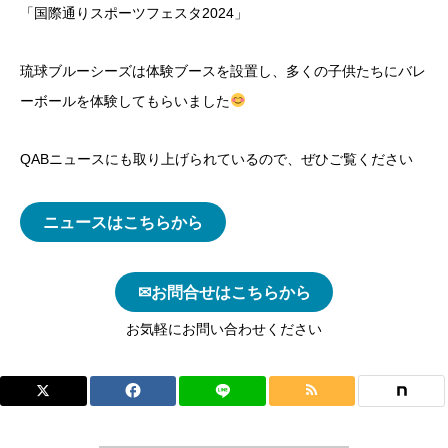
「国際通りスポーツフェスタ2024」
琉球ブルーシーズは体験ブースを設置し、多くの子供たちにバレ
ーボールを体験してもらいました
QABニュースにも取り上げられているので、ぜひご覧ください
ニュースはこちらから
✉お問合せはこちらから
お気軽にお問い合わせください