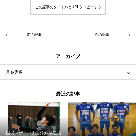
この記事のタイトルとURLをコピーする
前の記事
次の記事
アーカイブ
月を選択
最近の記事
国民スポーツ大会沖縄県選抜