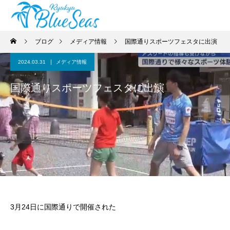
ブログ
メディア情報
国際通りスポーツフェスタに出演
2024.03.31
メディア情報
国際通りスポーツフェスタに出演
3月24日に国際通りで開催された