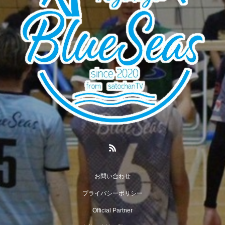
お問い合わせ
プライバシーポリシー
Official Partner