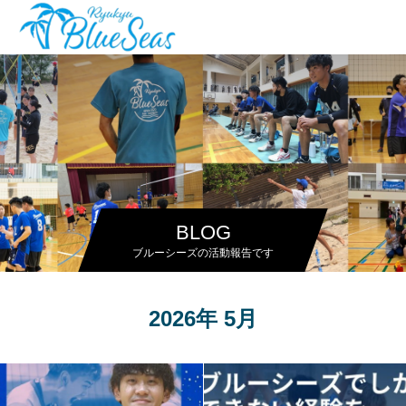
BLOG
ブルーシーズの活動報告です
2026年 5月