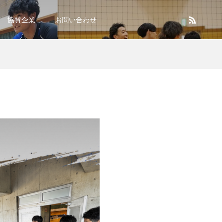
協賛企業
お問い合わせ