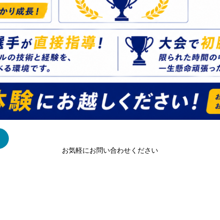
お気軽にお問い合わせください