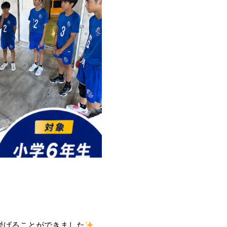
挙げることができました