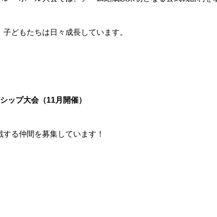
、子どもたちは日々成長しています。
ンシップ大会（11月開催）
戦する仲間を募集しています！