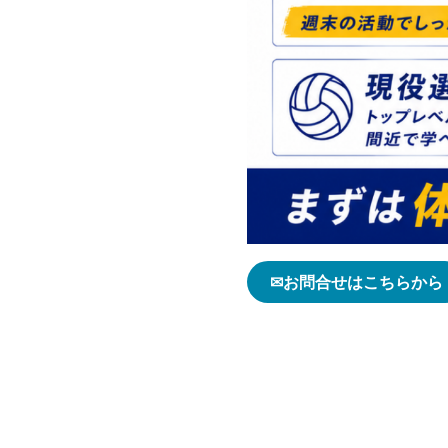
✉お問合せはこちらから