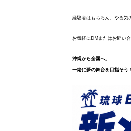
経験者はもちろん、やる気
お気軽にDMまたはお問い
沖縄から全国へ。
一緒に夢の舞台を目指そう