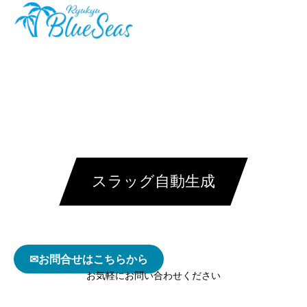
スラッグ自動生成
✉お問合せはこちらから
お気軽にお問い合わせください